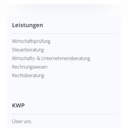
Leistungen
Wirtschaftsprüfung
Steuerberatung
Wirtschafts- & Unternehmens­beratung
Rechnungswesen
Rechtsberatung
KWP
Über uns