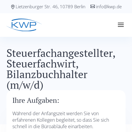
Lietzenburger Str. 46, 10789 Berlin
info@kwp.de
Steuerfachangestellter,
Steuerfachwirt,
Bilanzbuchhalter
(m/w/d)
Ihre Aufgaben:
Während der Anfangszeit werden Sie von
erfahrenen Kollegen begleitet, so dass Sie sich
schnell in die Büroabläufe einarbeiten.