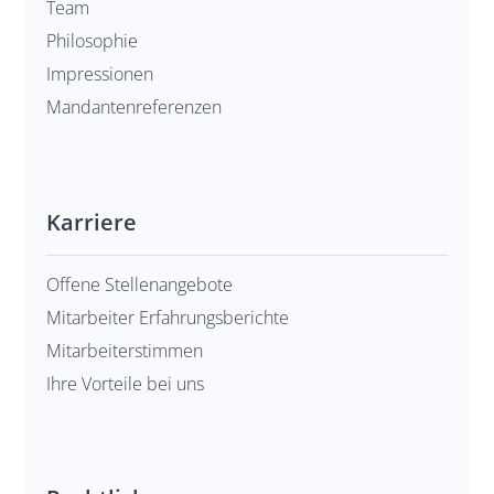
Team
Philosophie
Impressionen
Mandanten­refe­renzen
Karriere
Offene Stellenangebote
Mitarbeiter Erfahrungsberichte
Mitarbeiterstimmen
Ihre Vorteile bei uns