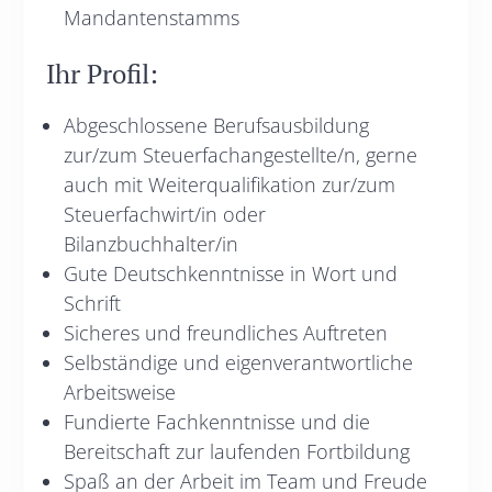
Mandantenstamms
Ihr Profil:
Abgeschlossene Berufsausbildung
zur/zum Steuerfachangestellte/n, gerne
auch mit Weiterqualifikation zur/zum
Steuerfachwirt/in oder
Bilanzbuchhalter/in
Gute Deutschkenntnisse in Wort und
Schrift
Sicheres und freundliches Auftreten
Selbständige und eigenverantwortliche
Arbeitsweise
Fundierte Fachkenntnisse und die
Bereitschaft zur laufenden Fortbildung
Spaß an der Arbeit im Team und Freude