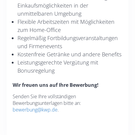
Einkaufsmöglichkeiten in der
unmittelbaren Umgebung
Flexible Arbeitszeiten mit Möglichkeiten
zum Home-Office
Regelmäßig Fortbildungsveranstaltungen
und Firmenevents
Kostenfreie Getränke und andere Benefits
Leistungsgerechte Vergütung mit
Bonusregelung
Wir freuen uns auf Ihre Bewerbung!
Senden Sie Ihre vollständigen
Bewerbungsunterlagen bitte an:
bewerbung@kwp.de
.