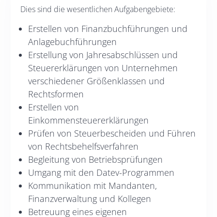
Dies sind die wesentlichen Aufgabengebiete:
Erstellen von Finanzbuchführungen und
Anlagebuchführungen
Erstellung von Jahresabschlüssen und
Steuererklärungen von Unternehmen
verschiedener Größenklassen und
Rechtsformen
Erstellen von
Einkommensteuererklärungen
Prüfen von Steuerbescheiden und Führen
von Rechtsbehelfsverfahren
Begleitung von Betriebsprüfungen
Umgang mit den Datev-Programmen
Kommunikation mit Mandanten,
Finanzverwaltung und Kollegen
Betreuung eines eigenen