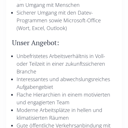
am Umgang mit Menschen
Sicherer Umgang mit den Datev-
Programmen sowie Microsoft-Office
(Wort, Excel, Outlook)
Unser Angebot:
Unbefristetes Arbeitsverhältnis in Voll-
oder Teilzeit in einer zukunftssicheren
Branche
Interessantes und abwechslungsreiches
Aufgabengebiet
Flache Hierarchien in einem motivierten
und engagierten Team
Moderne Arbeitsplätze in hellen und
klimatisierten Räumen
Gute öffentliche Verkehrsanbindung mit